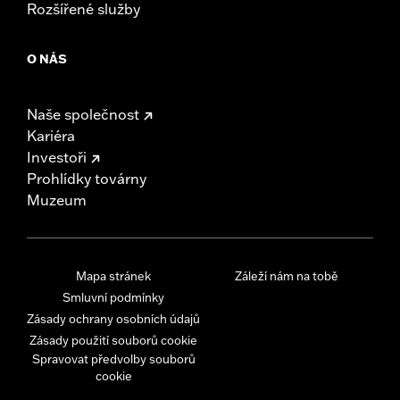
Rozšířené služby
O NÁS
Naše společnost
Kariéra
Investoři
Prohlídky továrny
Muzeum
Mapa stránek
Záleží nám na tobě
Smluvní podmínky
Zásady ochrany osobních údajů
Zásady použití souborů cookie
Spravovat předvolby souborů
cookie