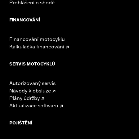
Prohlášení o shodě
FINANCOVÁNÍ
Financování motocyklu
Kalkulačka financování
SERVIS MOTOCYKLŮ
Autorizovaný servis
Návody k obsluze
Plány údržby
Aktualizace softwaru
POJIŠTĚNÍ