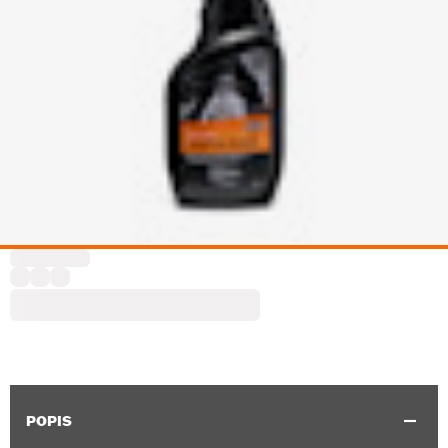
POPIS