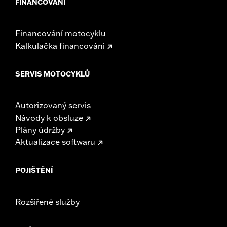
FINANCOVÁNÍ
Financování motocyklu
Kalkulačka financování
SERVIS MOTOCYKLŮ
Autorizovaný servis
Návody k obsluze
Plány údržby
Aktualizace softwaru
POJIŠTĚNÍ
Rozšířené služby