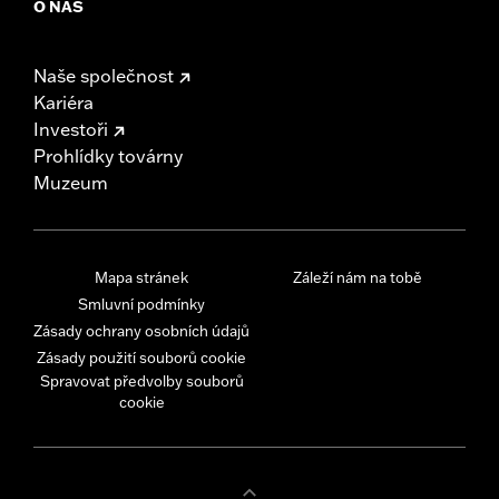
O NÁS
Naše společnost
Kariéra
Investoři
Prohlídky továrny
Muzeum
Mapa stránek
Záleží nám na tobě
Smluvní podmínky
Zásady ochrany osobních údajů
Zásady použití souborů cookie
Spravovat předvolby souborů
cookie