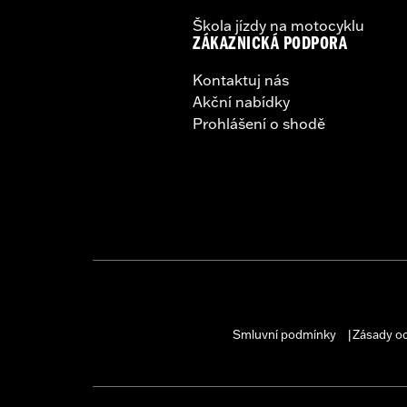
Škola jízdy na motocyklu
ZÁKAZNICKÁ PODPORA
Kontaktuj nás
Akční nabídky
Prohlášení o shodě
Smluvní podmínky
Zásady o
|