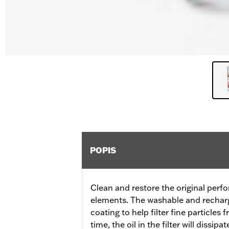
POPIS
Clean and restore the original perfo
elements. The washable and recharge
coating to help filter fine particles
time, the oil in the filter will dissip