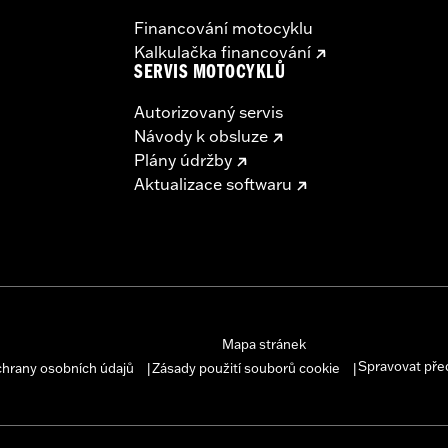
Financování motocyklu
Kalkulačka financování
SERVIS MOTOCYKLŮ
Autorizovaný servis
Návody k obsluze
Plány údržby
Aktualizace softwaru
Mapa stránek
Spravovat pře
chrany osobních údajů
Zásady použití souborů cookie
|
|