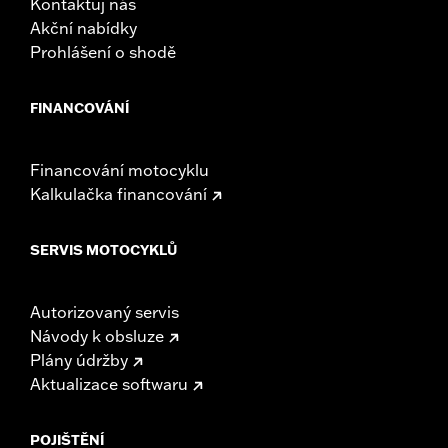
Kontaktuj nás
Akční nabídky
Prohlášení o shodě
FINANCOVÁNÍ
Financování motocyklu
Kalkulačka financování
SERVIS MOTOCYKLŮ
Autorizovaný servis
Návody k obsluze
Plány údržby
Aktualizace softwaru
POJIŠTĚNÍ