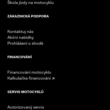
Škola jízdy na motocyklu
ZÁKAZNICKÁ PODPORA
Kontaktuj nás
Akční nabídky
Prohlášení o shodě
FINANCOVÁNÍ
Financování motocyklu
Kalkulačka financování
SERVIS MOTOCYKLŮ
Autorizovaný servis