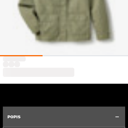
POPIS