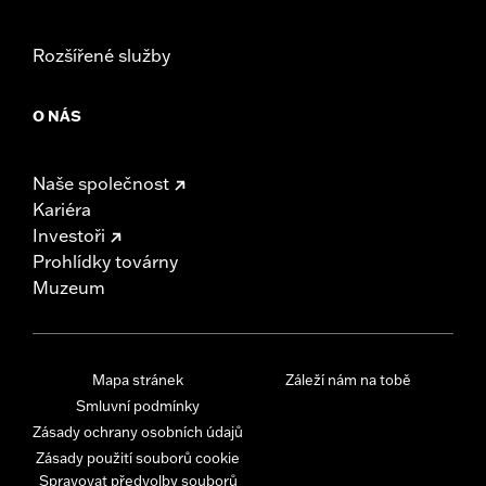
Rozšířené služby
O NÁS
Naše společnost
Kariéra
Investoři
Prohlídky továrny
Muzeum
Mapa stránek
Záleží nám na tobě
Smluvní podmínky
Zásady ochrany osobních údajů
Zásady použití souborů cookie
Spravovat předvolby souborů