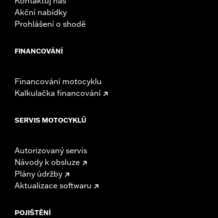
Kontaktuj nás
Akční nabídky
Prohlášení o shodě
FINANCOVÁNÍ
Financování motocyklu
Kalkulačka financování
SERVIS MOTOCYKLŮ
Autorizovaný servis
Návody k obsluze
Plány údržby
Aktualizace softwaru
POJIŠTĚNÍ