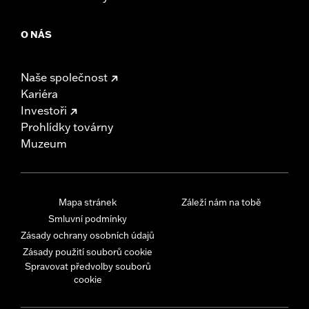
O NÁS
Naše společnost
Kariéra
Investoři
Prohlídky továrny
Muzeum
Mapa stránek
Záleží nám na tobě
Smluvní podmínky
Zásady ochrany osobních údajů
Zásady použití souborů cookie
Spravovat předvolby souborů
cookie