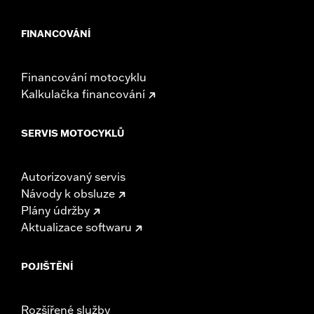
FINANCOVÁNÍ
Financování motocyklu
Kalkulačka financování
SERVIS MOTOCYKLŮ
Autorizovaný servis
Návody k obsluze
Plány údržby
Aktualizace softwaru
POJIŠTĚNÍ
Rozšířené služby