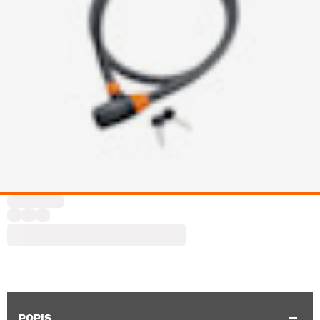
POPIS