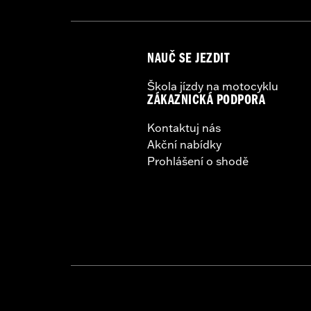
NAUČ SE JEZDIT
Škola jízdy na motocyklu
ZÁKAZNICKÁ PODPORA
Kontaktuj nás
Akční nabídky
Prohlášení o shodě