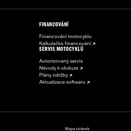
FINANCOVÁNÍ
Financování motocyklu
Kalkulačka financování
SERVIS MOTOCYKLŮ
Autorizovaný servis
Návody k obsluze
Plány údržby
Aktualizace softwaru
Mapa stránek