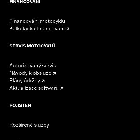
FINANCOVÁNÍ
Financování motocyklu
Kalkulačka financování
SERVIS MOTOCYKLŮ
Autorizovaný servis
Návody k obsluze
Plány údržby
Aktualizace softwaru
POJIŠTĚNÍ
Rozšířené služby