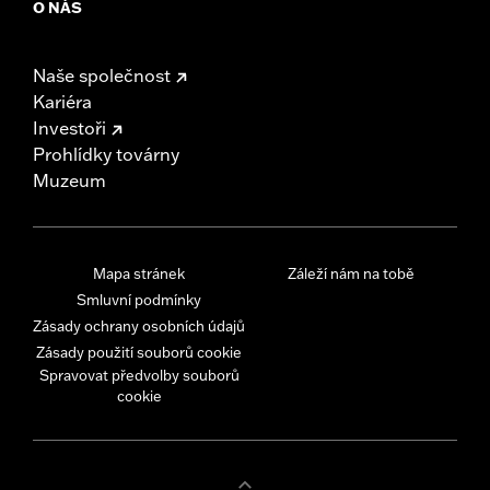
O NÁS
Naše společnost
Kariéra
Investoři
Prohlídky továrny
Muzeum
Mapa stránek
Záleží nám na tobě
Smluvní podmínky
Zásady ochrany osobních údajů
Zásady použití souborů cookie
Spravovat předvolby souborů
cookie