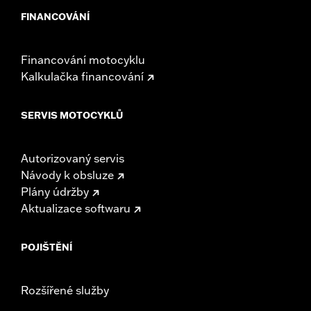
FINANCOVÁNÍ
Financování motocyklu
Kalkulačka financování
SERVIS MOTOCYKLŮ
Autorizovaný servis
Návody k obsluze
Plány údržby
Aktualizace softwaru
POJIŠTĚNÍ
Rozšířené služby