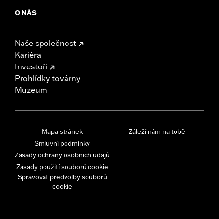
O NÁS
Naše společnost
Kariéra
Investoři
Prohlídky továrny
Muzeum
Mapa stránek
Záleží nám na tobě
Smluvní podmínky
Zásady ochrany osobních údajů
Zásady použití souborů cookie
Spravovat předvolby souborů
cookie