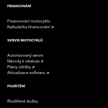
FINANCOVÁNÍ
Financování motocyklu
Kalkulačka financování
SERVIS MOTOCYKLŮ
Autorizovaný servis
Návody k obsluze
Plány údržby
Aktualizace softwaru
POJIŠTĚNÍ
Rozšířené služby