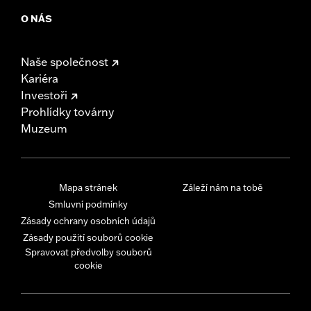
O NÁS
Naše společnost
Kariéra
Investoři
Prohlídky továrny
Muzeum
Mapa stránek
Záleží nám na tobě
Smluvní podmínky
Zásady ochrany osobních údajů
Zásady použití souborů cookie
Spravovat předvolby souborů
cookie