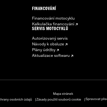
FINANCOVÁNÍ
Financování motocyklu
Kalkulačka financování
SERVIS MOTOCYKLŮ
Autorizovaný servis
Návody k obsluze
Plány údržby
Aktualizace softwaru
Mapa stránek
Spravovat pře
chrany osobních údajů
Zásady použití souborů cookie
|
|