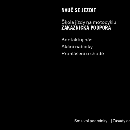
NAUČ SE JEZDIT
Škola jízdy na motocyklu
ZÁKAZNICKÁ PODPORA
Kontaktuj nás
Akční nabídky
Prohlášení o shodě
Smluvní podmínky
Zásady o
|