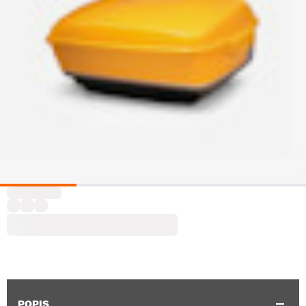
POPIS