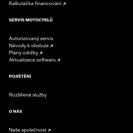
Kalkulačka financování
SERVIS MOTOCYKLŮ
Autorizovaný servis
Návody k obsluze
Plány údržby
Aktualizace softwaru
POJIŠTĚNÍ
Rozšířené služby
O NÁS
Naše společnost