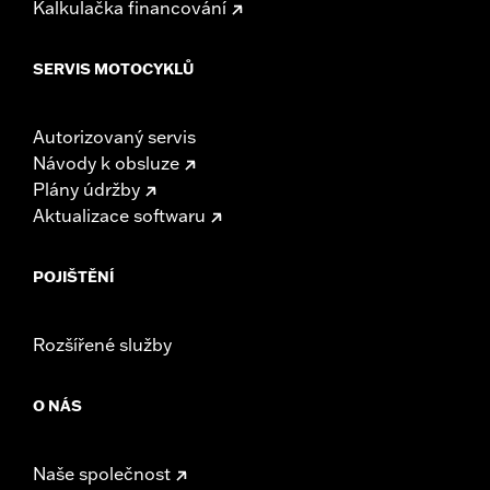
Kalkulačka financování
SERVIS MOTOCYKLŮ
Autorizovaný servis
Návody k obsluze
Plány údržby
Aktualizace softwaru
POJIŠTĚNÍ
Rozšířené služby
O NÁS
Naše společnost