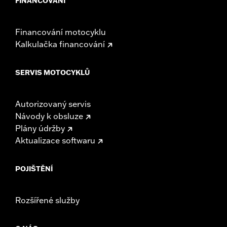
FINANCOVÁNÍ
Financování motocyklu
Kalkulačka financování
SERVIS MOTOCYKLŮ
Autorizovaný servis
Návody k obsluze
Plány údržby
Aktualizace softwaru
POJIŠTĚNÍ
Rozšířené služby