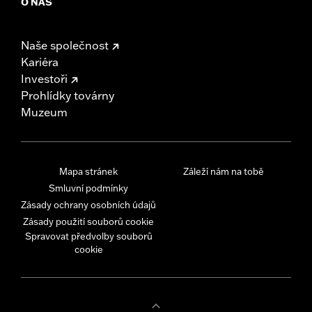
O NÁS
Naše společnost
Kariéra
Investoři
Prohlídky továrny
Muzeum
Mapa stránek
Záleží nám na tobě
Smluvní podmínky
Zásady ochrany osobních údajů
Zásady použití souborů cookie
Spravovat předvolby souborů
cookie