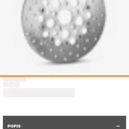
POPIS