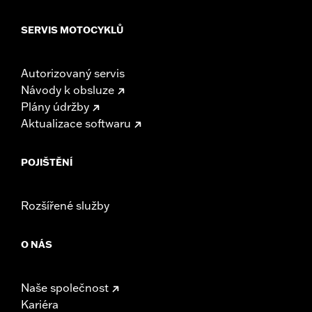
SERVIS MOTOCYKLŮ
Autorizovaný servis
Návody k obsluze
Plány údržby
Aktualizace softwaru
POJIŠTĚNÍ
Rozšířené služby
O NÁS
Naše společnost
Kariéra