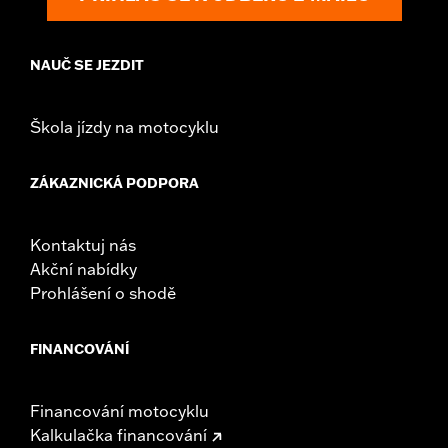
NAUČ SE JEZDIT
Škola jízdy na motocyklu
ZÁKAZNICKÁ PODPORA
Kontaktuj nás
Akční nabídky
Prohlášení o shodě
FINANCOVÁNÍ
Financování motocyklu
Kalkulačka financování