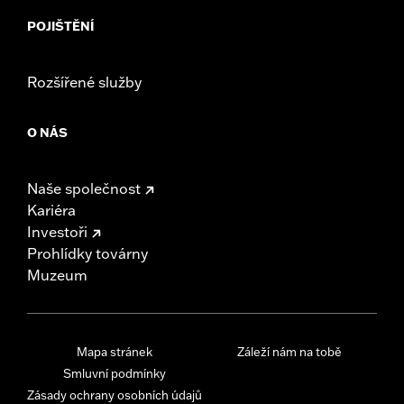
POJIŠTĚNÍ
Rozšířené služby
O NÁS
Naše společnost
Kariéra
Investoři
Prohlídky továrny
Muzeum
Mapa stránek
Záleží nám na tobě
Smluvní podmínky
Zásady ochrany osobních údajů