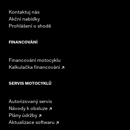
Kontaktuj nás
Akční nabídky
Prohlášení o shodě
FINANCOVÁNÍ
Financování motocyklu
Kalkulačka financování
SERVIS MOTOCYKLŮ
Autorizovaný servis
Návody k obsluze
Plány údržby
Aktualizace softwaru