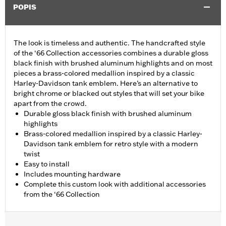
POPIS
The look is timeless and authentic. The handcrafted style
of the ‘66 Collection accessories combines a durable gloss
black finish with brushed aluminum highlights and on most
pieces a brass-colored medallion inspired by a classic
Harley-Davidson tank emblem. Here’s an alternative to
bright chrome or blacked out styles that will set your bike
apart from the crowd.
Durable gloss black finish with brushed aluminum
highlights
Brass-colored medallion inspired by a classic Harley-
Davidson tank emblem for retro style with a modern
twist
Easy to install
Includes mounting hardware
Complete this custom look with additional accessories
from the ‘66 Collection