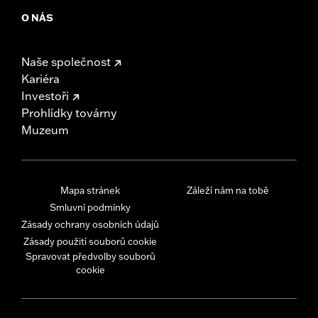
O NÁS
Naše společnost
Kariéra
Investoři
Prohlídky továrny
Muzeum
Mapa stránek
Záleží nám na tobě
Smluvní podmínky
Zásady ochrany osobních údajů
Zásady použití souborů cookie
Spravovat předvolby souborů
cookie