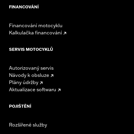
FINANCOVÁNÍ
Financování motocyklu
Kalkulačka financování
SERVIS MOTOCYKLŮ
Autorizovaný servis
Návody k obsluze
Plány údržby
Aktualizace softwaru
POJIŠTĚNÍ
Rozšířené služby