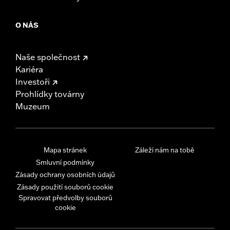
O NÁS
Naše společnost
Kariéra
Investoři
Prohlídky továrny
Muzeum
Mapa stránek
Záleží nám na tobě
Smluvní podmínky
Zásady ochrany osobních údajů
Zásady použití souborů cookie
Spravovat předvolby souborů
cookie