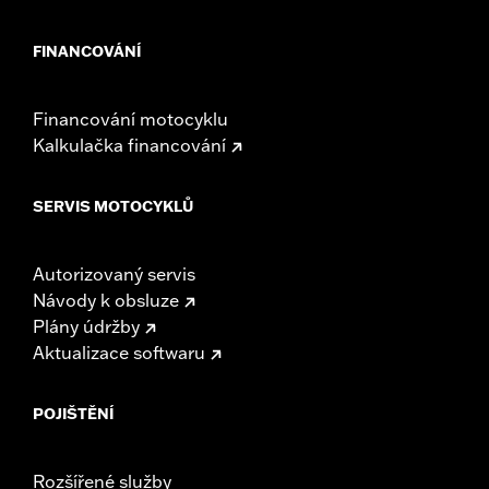
FINANCOVÁNÍ
Financování motocyklu
Kalkulačka financování
SERVIS MOTOCYKLŮ
Autorizovaný servis
Návody k obsluze
Plány údržby
Aktualizace softwaru
POJIŠTĚNÍ
Rozšířené služby