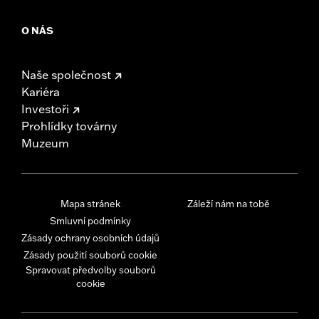
O NÁS
Naše společnost
Kariéra
Investoři
Prohlídky továrny
Muzeum
Mapa stránek
Záleží nám na tobě
Smluvní podmínky
Zásady ochrany osobních údajů
Zásady použití souborů cookie
Spravovat předvolby souborů
cookie