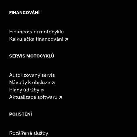
FINANCOVÁNÍ
Financování motocyklu
Kalkulačka financování
SERVIS MOTOCYKLŮ
Autorizovaný servis
Návody k obsluze
Plány údržby
Aktualizace softwaru
POJIŠTĚNÍ
Rozšířené služby