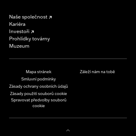
Naše společnost
Kariéra
Investoři
Prohlídky továrny
Muzeum
Mapa stránek
Záleží nám na tobě
Smluvní podmínky
Zásady ochrany osobních údajů
Zásady použití souborů cookie
Spravovat předvolby souborů
cookie