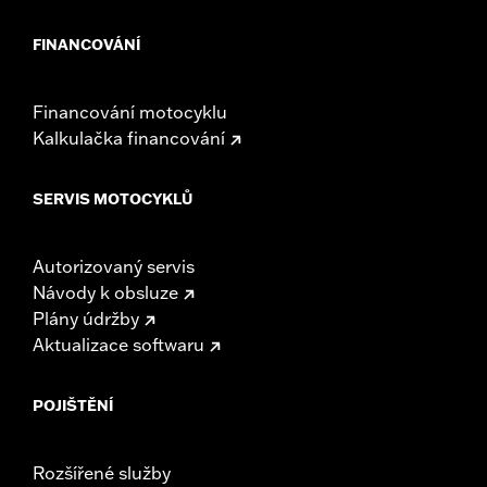
FINANCOVÁNÍ
Financování motocyklu
Kalkulačka financování
SERVIS MOTOCYKLŮ
Autorizovaný servis
Návody k obsluze
Plány údržby
Aktualizace softwaru
POJIŠTĚNÍ
Rozšířené služby