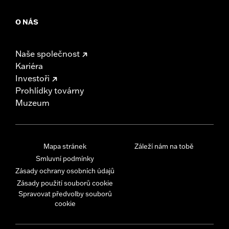
O NÁS
Naše společnost
Kariéra
Investoři
Prohlídky továrny
Muzeum
Mapa stránek
Záleží nám na tobě
Smluvní podmínky
Zásady ochrany osobních údajů
Zásady použití souborů cookie
Spravovat předvolby souborů
cookie