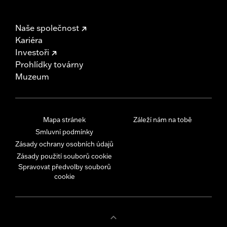
Naše společnost
Kariéra
Investoři
Prohlídky továrny
Muzeum
Mapa stránek
Záleží nám na tobě
Smluvní podmínky
Zásady ochrany osobních údajů
Zásady použití souborů cookie
Spravovat předvolby souborů
cookie