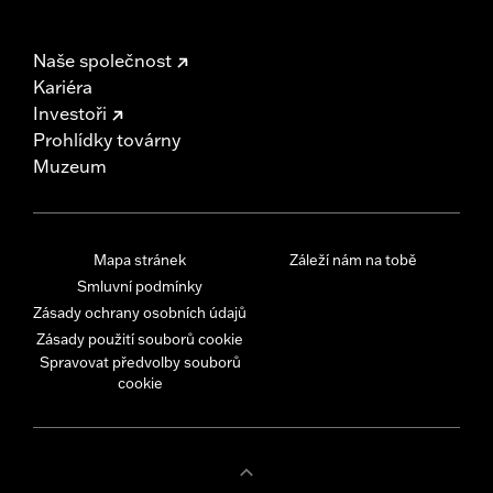
Naše společnost
Kariéra
Investoři
Prohlídky továrny
Muzeum
Mapa stránek
Záleží nám na tobě
Smluvní podmínky
Zásady ochrany osobních údajů
Zásady použití souborů cookie
Spravovat předvolby souborů
cookie