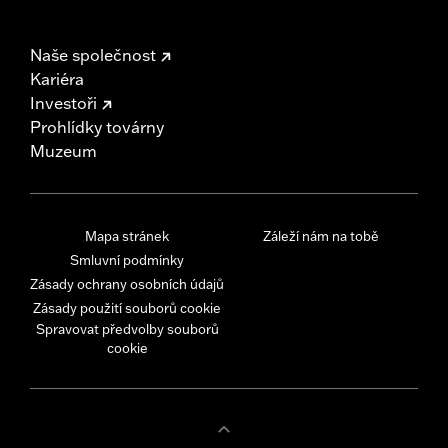
Naše společnost
Kariéra
Investoři
Prohlídky továrny
Muzeum
Mapa stránek
Záleží nám na tobě
Smluvní podmínky
Zásady ochrany osobních údajů
Zásady použití souborů cookie
Spravovat předvolby souborů
cookie