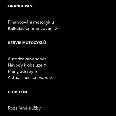
FINANCOVÁNÍ
Financování motocyklu
Kalkulačka financování
SERVIS MOTOCYKLŮ
Autorizovaný servis
Návody k obsluze
Plány údržby
Aktualizace softwaru
POJIŠTĚNÍ
Rozšířené služby