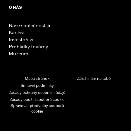
O NÁS
Naše společnost
Kariéra
Investoři
Prohlídky továrny
Muzeum
Mapa stránek
Záleží nám na tobě
Smluvní podmínky
Zásady ochrany osobních údajů
Zásady použití souborů cookie
Spravovat předvolby souborů
cookie