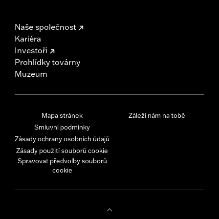
Naše společnost
Kariéra
Investoři
Prohlídky továrny
Muzeum
Mapa stránek
Záleží nám na tobě
Smluvní podmínky
Zásady ochrany osobních údajů
Zásady použití souborů cookie
Spravovat předvolby souborů
cookie