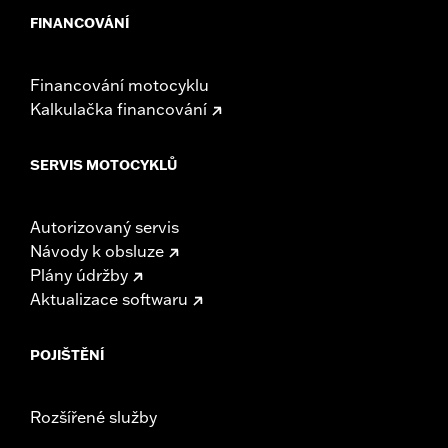
FINANCOVÁNÍ
Financování motocyklu
Kalkulačka financování
SERVIS MOTOCYKLŮ
Autorizovaný servis
Návody k obsluze
Plány údržby
Aktualizace softwaru
POJIŠTĚNÍ
Rozšířené služby