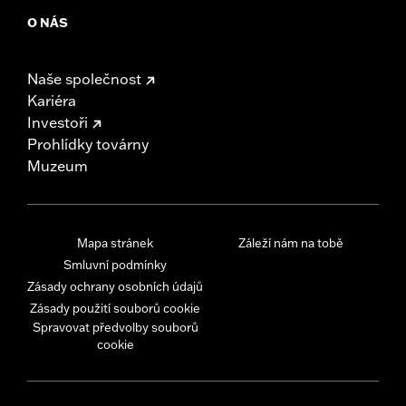
O NÁS
Naše společnost
Kariéra
Investoři
Prohlídky továrny
Muzeum
Mapa stránek
Záleží nám na tobě
Smluvní podmínky
Zásady ochrany osobních údajů
Zásady použití souborů cookie
Spravovat předvolby souborů
cookie