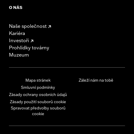
O NÁS
Naše společnost
Kariéra
Investoři
Prohlídky továrny
Muzeum
Mapa stránek
Záleží nám na tobě
Smluvní podmínky
Zásady ochrany osobních údajů
Zásady použití souborů cookie
Spravovat předvolby souborů
cookie