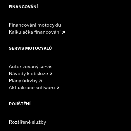
FINANCOVÁNÍ
Financování motocyklu
Kalkulačka financování
SERVIS MOTOCYKLŮ
Autorizovaný servis
Návody k obsluze
Plány údržby
Aktualizace softwaru
POJIŠTĚNÍ
Rozšířené služby