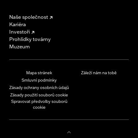
Naše společnost
Kariéra
Investoři
Prohlídky továrny
Muzeum
Mapa stránek
Záleží nám na tobě
Smluvní podmínky
Zásady ochrany osobních údajů
Zásady použití souborů cookie
Spravovat předvolby souborů
cookie