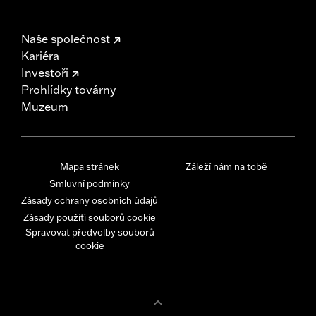
Naše společnost
Kariéra
Investoři
Prohlídky továrny
Muzeum
Mapa stránek
Záleží nám na tobě
Smluvní podmínky
Zásady ochrany osobních údajů
Zásady použití souborů cookie
Spravovat předvolby souborů
cookie