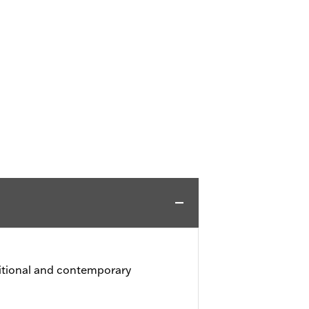
ditional and contemporary