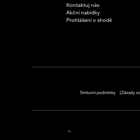
Kontaktuj nás
Akční nabídky
Prohlášení o shodě
Smluvní podmínky
Zásady o
|