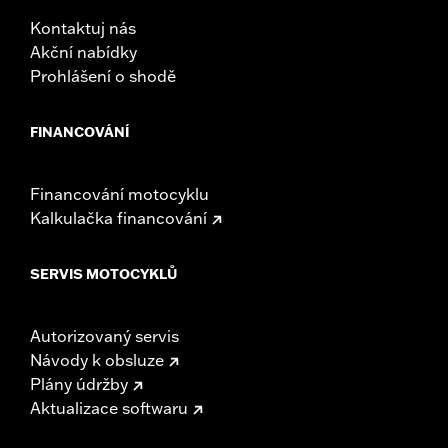
Kontaktuj nás
Akční nabídky
Prohlášení o shodě
FINANCOVÁNÍ
Financování motocyklu
Kalkulačka financování
SERVIS MOTOCYKLŮ
Autorizovaný servis
Návody k obsluze
Plány údržby
Aktualizace softwaru