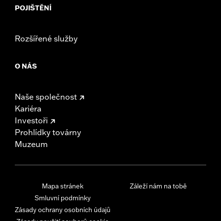
POJIŠTĚNÍ
Rozšířené služby
O NÁS
Naše společnost
Kariéra
Investoři
Prohlídky továrny
Muzeum
Mapa stránek
Záleží nám na tobě
Smluvní podmínky
Zásady ochrany osobních údajů