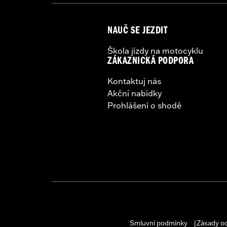
NAUČ SE JEZDIT
Škola jízdy na motocyklu
ZÁKAZNICKÁ PODPORA
Kontaktuj nás
Akční nabídky
Prohlášení o shodě
Smluvní podmínky
Zásady o
|