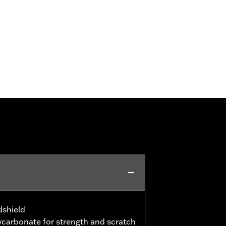
dshield
carbonate for strength and scratch