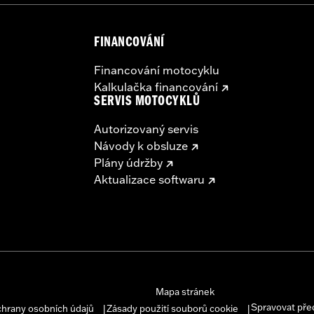
FINANCOVÁNÍ
Financování motocyklu
Kalkulačka financování
SERVIS MOTOCYKLŮ
Autorizovaný servis
Návody k obsluze
Plány údržby
Aktualizace softwaru
Mapa stránek
Spravovat pře
chrany osobních údajů
Zásady použití souborů cookie
|
|