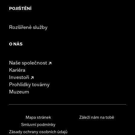
POJIŠTĚNÍ
Rozšířené služby
O NÁS
Naše společnost
Kariéra
Investoři
Prohlídky továrny
Muzeum
Mapa stránek
Záleží nám na tobě
Smluvní podmínky
Zásady ochrany osobních údajů