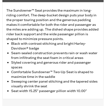
The Sundowner™ Seat provides the maximum in long-
riding comfort. The deep-bucket design puts your body in
the proper touring position and the generous padding
makes it comfortable for both the rider and passenger as
the miles are adding up. The dished shape provides added
rider back support and the wide passenger pillion is
shaped to minimize pressure points.
Black with contrast stitching and bright Harley-
Davidson® badge
Seam-sealed construction prevents rain or wash water
from infiltrating the seat foam in critical areas
Styled covering and generous rider and passenger
spaces
Comfortable Sundowner™ Two-Up Seat is shaped to
maximize time in the saddle
Sweeping center panel stitching and the tapered sides
visually shrink the seat
Seat width 15.25" passenger pillion width 10.00"