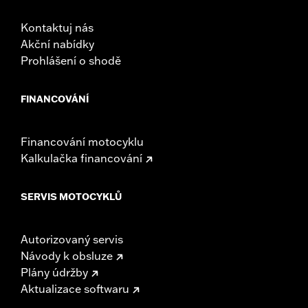
Kontaktuj nás
Akční nabídky
Prohlášení o shodě
FINANCOVÁNÍ
Financování motocyklu
Kalkulačka financování
SERVIS MOTOCYKLŮ
Autorizovaný servis
Návody k obsluze
Plány údržby
Aktualizace softwaru