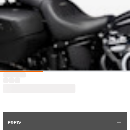
POPIS