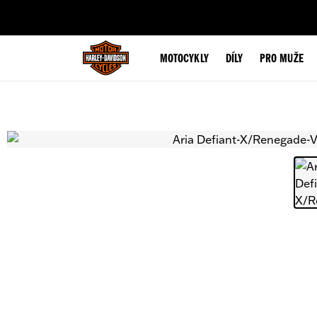
web accessibility
MOTOCYKLY
DÍLY
PRO MUŽE