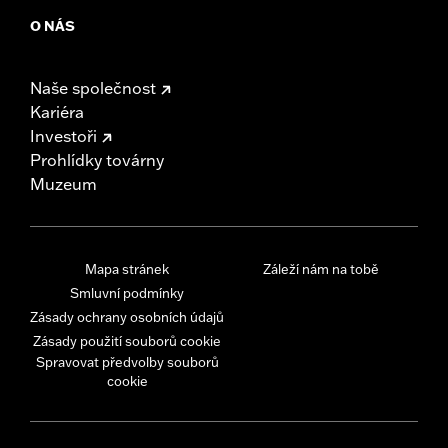
O NÁS
Naše společnost
Kariéra
Investoři
Prohlídky továrny
Muzeum
Mapa stránek
Záleží nám na tobě
Smluvní podmínky
Zásady ochrany osobních údajů
Zásady použití souborů cookie
Spravovat předvolby souborů
cookie