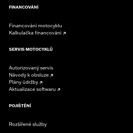
FINANCOVÁNÍ
Financování motocyklu
Kalkulačka financování
SERVIS MOTOCYKLŮ
Autorizovaný servis
Návody k obsluze
Plány údržby
Aktualizace softwaru
POJIŠTĚNÍ
Rozšířené služby