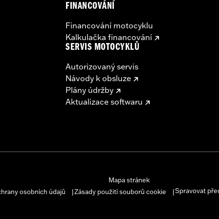
FINANCOVÁNÍ
Financování motocyklu
Kalkulačka financování
SERVIS MOTOCYKLŮ
Autorizovaný servis
Návody k obsluze
Plány údržby
Aktualizace softwaru
Mapa stránek
Spravovat pře
chrany osobních údajů
Zásady použití souborů cookie
|
|