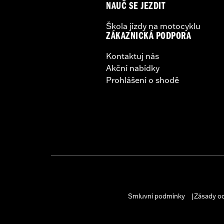
NAUČ SE JEZDIT
Škola jízdy na motocyklu
ZÁKAZNICKÁ PODPORA
Kontaktuj nás
Akční nabídky
Prohlášení o shodě
Smluvní podmínky
Zásady o
|