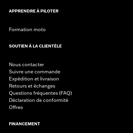
APPRENDRE À PILOTER
Formation moto
SOUTIEN À LA CLIENTÈLE
Nous contacter
Suivre une commande
Expédition et livraison
Retours et échanges
Questions fréquentes (FAQ)
Déclaration de conformité
Offres
FINANCEMENT