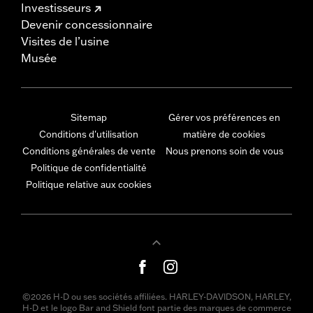
Investisseurs
Devenir concessionnaire
Visites de l’usine
Musée
Sitemap
Gérer vos préférences en
Conditions d'utilisation
matière de cookies
Conditions générales de vente
Nous prenons soin de vous
Politique de confidentialité
Politique relative aux cookies
©2026 H-D ou ses sociétés affiliées. HARLEY-DAVIDSON, HARLEY,
H-D et le logo Bar and Shield font partie des marques de commerce