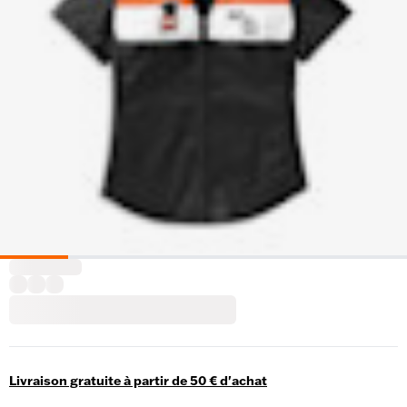
Livraison gratuite à partir de 50 € d'achat