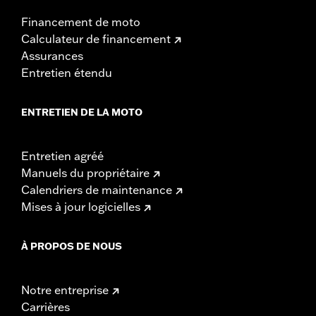
Financement de moto
Calculateur de financement
Assurances
Entretien étendu
ENTRETIEN DE LA MOTO
Entretien agréé
Manuels du propriétaire
Calendriers de maintenance
Mises à jour logicielles
À PROPOS DE NOUS
Notre entreprise
Carrières