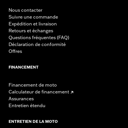
Nous contacter
Suivre une commande
Expédition et livraison
Retours et échanges
Questions fréquentes (FAQ)
Déclaration de conformité
Offres
FINANCEMENT
Financement de moto
Calculateur de financement
Assurances
Entretien étendu
ENTRETIEN DE LA MOTO