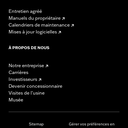
Entretien agréé
Manuels du propriétaire
Calendriers de maintenance
Mises à jour logicielles
À PROPOS DE NOUS
Notre entreprise
Carrières
Investisseurs
Devenir concessionnaire
Visites de l’usine
Musée
Sitemap
Gérer vos préférences en