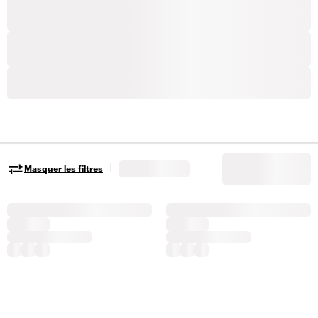
|
Masquer les filtres