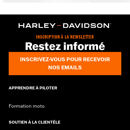
INSCRIPTION À LA NEWSLETTER
Restez informé
INSCRIVEZ-VOUS POUR RECEVOIR
NOS EMAILS
APPRENDRE À PILOTER
Formation moto
SOUTIEN À LA CLIENTÈLE