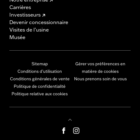
Carrières
Investisseurs
Devenir concessionnaire
Visites de l’usine
Musée
Sitemap
Gérer vos préférences en
Conditions d'utilisation
matière de cookies
Conditions générales de vente
Nous prenons soin de vous
Politique de confidentialité
Politique relative aux cookies