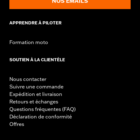
NOS EMAILS
APPRENDRE À PILOTER
Formation moto
SOUTIEN À LA CLIENTÈLE
Nous contacter
Suivre une commande
Expédition et livraison
Retours et échanges
Questions fréquentes (FAQ)
Déclaration de conformité
Offres