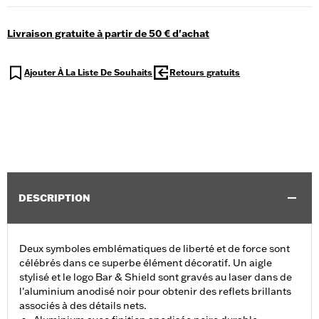
Livraison gratuite à partir de 50 € d'achat
Ajouter À La Liste De Souhaits
Retours gratuits
DESCRIPTION
Deux symboles emblématiques de liberté et de force sont
célébrés dans ce superbe élément décoratif. Un aigle
stylisé et le logo Bar & Shield sont gravés au laser dans de
l'aluminium anodisé noir pour obtenir des reflets brillants
associés à des détails nets.