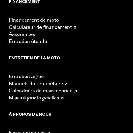
FINANCEMENT
Financement de moto
Calculateur de financement
Assurances
Entretien étendu
ENTRETIEN DE LA MOTO
Entretien agréé
Manuels du propriétaire
Calendriers de maintenance
Mises à jour logicielles
À PROPOS DE NOUS
Notre entreprise