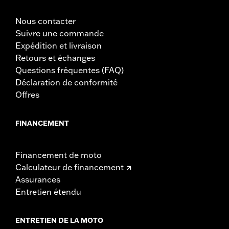
Nous contacter
Suivre une commande
Expédition et livraison
Retours et échanges
Questions fréquentes (FAQ)
Déclaration de conformité
Offres
FINANCEMENT
Financement de moto
Calculateur de financement
Assurances
Entretien étendu
ENTRETIEN DE LA MOTO