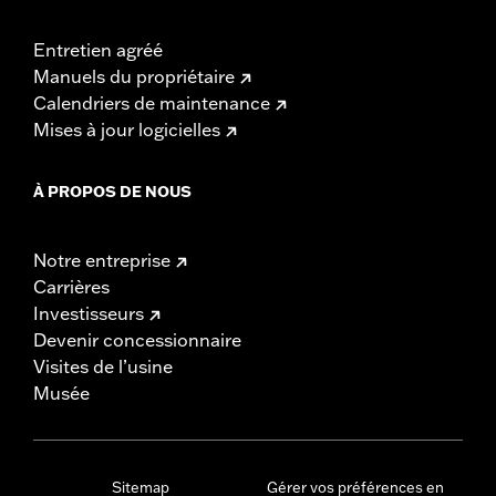
Entretien agréé
Manuels du propriétaire
Calendriers de maintenance
Mises à jour logicielles
À PROPOS DE NOUS
Notre entreprise
Carrières
Investisseurs
Devenir concessionnaire
Visites de l’usine
Musée
Sitemap
Gérer vos préférences en