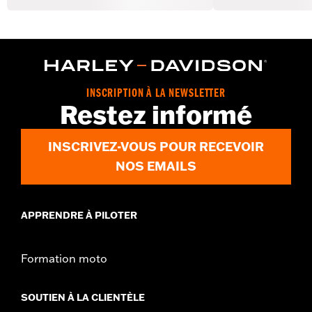
INSCRIPTION À LA NEWSLETTER
Restez informé
INSCRIVEZ-VOUS POUR RECEVOIR
NOS EMAILS
APPRENDRE À PILOTER
Formation moto
SOUTIEN À LA CLIENTÈLE