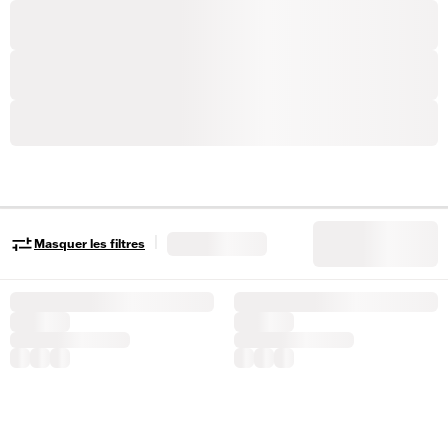
|
Masquer les filtres