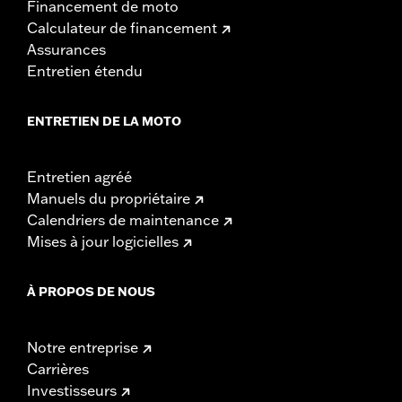
Financement de moto
Calculateur de financement
Assurances
Entretien étendu
ENTRETIEN DE LA MOTO
Entretien agréé
Manuels du propriétaire
Calendriers de maintenance
Mises à jour logicielles
À PROPOS DE NOUS
Notre entreprise
Carrières
Investisseurs