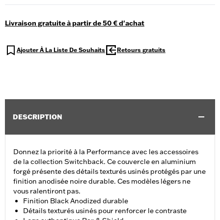
Livraison gratuite à partir de 50 € d'achat
Ajouter À La Liste De Souhaits
Retours gratuits
DESCRIPTION
Donnez la priorité à la Performance avec les accessoires
de la collection Switchback. Ce couvercle en aluminium
forgé présente des détails texturés usinés protégés par une
finition anodisée noire durable. Ces modèles légers ne
vous ralentiront pas.
Finition Black Anodized durable
Détails texturés usinés pour renforcer le contraste