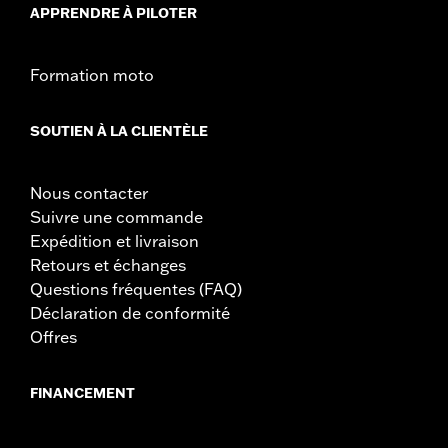
APPRENDRE À PILOTER
Formation moto
SOUTIEN À LA CLIENTÈLE
Nous contacter
Suivre une commande
Expédition et livraison
Retours et échanges
Questions fréquentes (FAQ)
Déclaration de conformité
Offres
FINANCEMENT