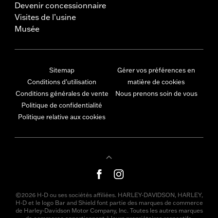
Devenir concessionnaire
Visites de l’usine
Musée
Sitemap
Gérer vos préférences en
Conditions d'utilisation
matière de cookies
Conditions générales de vente
Nous prenons soin de vous
Politique de confidentialité
Politique relative aux cookies
©2026 H-D ou ses sociétés affiliées. HARLEY-DAVIDSON, HARLEY,
H-D et le logo Bar and Shield font partie des marques de commerce
de Harley-Davidson Motor Company, Inc. Toutes les autres marques