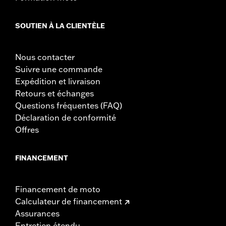
SOUTIEN À LA CLIENTÈLE
Nous contacter
Suivre une commande
Expédition et livraison
Retours et échanges
Questions fréquentes (FAQ)
Déclaration de conformité
Offres
FINANCEMENT
Financement de moto
Calculateur de financement
Assurances
Entretien étendu