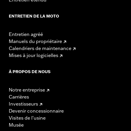
ENTRETIEN DE LA MOTO
Entretien agréé
Manuels du propriétaire
Calendriers de maintenance
Mises à jour logicielles
À PROPOS DE NOUS
Notre entreprise
Carrières
Investisseurs
Devenir concessionnaire
Visites de l’usine
Musée