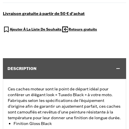
Livraison gratuite à partir de 50 € d'achat
Ajouter À La Liste De Souhaits
Retours gratuits
DESCRIPTION
Ces caches moteur sont le point de départ idéal pour
conférer un élégant look « Tuxedo Black » à votre moto.
Fabriqués selon les spécifications de l'équipement
d'origine afin de garantir un ajustement parfait, ces caches
sont camouflés et revêtus d'une peinture résistante à la
température pour leur donner une finition de longue durée.
Finition Gloss Black