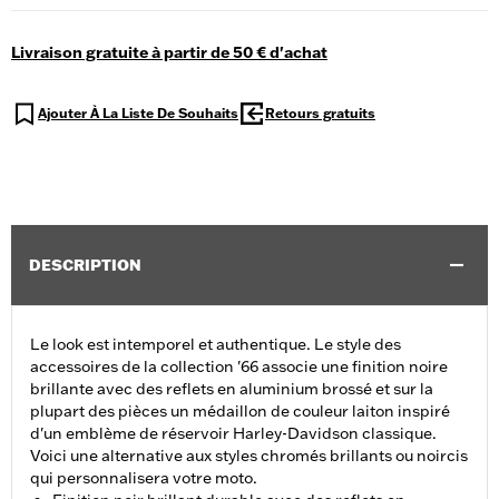
Livraison gratuite à partir de 50 € d'achat
Ajouter À La Liste De Souhaits
Retours gratuits
DESCRIPTION
Le look est intemporel et authentique. Le style des
accessoires de la collection '66 associe une finition noire
brillante avec des reflets en aluminium brossé et sur la
plupart des pièces un médaillon de couleur laiton inspiré
d'un emblème de réservoir Harley-Davidson classique.
Voici une alternative aux styles chromés brillants ou noircis
qui personnalisera votre moto.