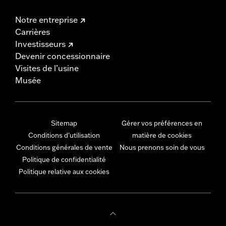
Notre entreprise
Carrières
Investisseurs
Devenir concessionnaire
Visites de l’usine
Musée
Sitemap
Gérer vos préférences en
Conditions d'utilisation
matière de cookies
Conditions générales de vente
Nous prenons soin de vous
Politique de confidentialité
Politique relative aux cookies