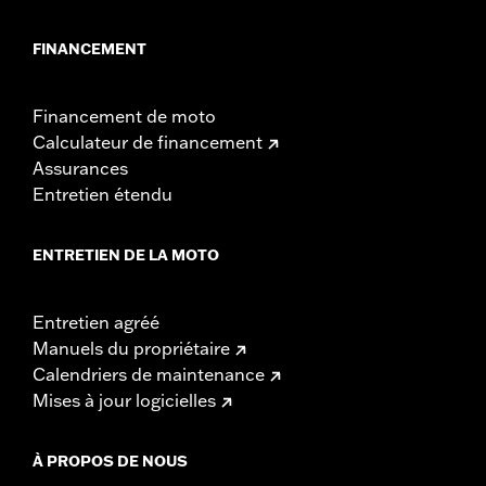
FINANCEMENT
Financement de moto
Calculateur de financement
Assurances
Entretien étendu
ENTRETIEN DE LA MOTO
Entretien agréé
Manuels du propriétaire
Calendriers de maintenance
Mises à jour logicielles
À PROPOS DE NOUS