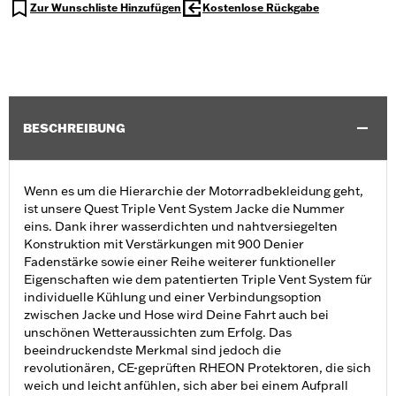
Zur Wunschliste Hinzufügen
Kostenlose Rückgabe
BESCHREIBUNG
Wenn es um die Hierarchie der Motorradbekleidung geht,
ist unsere Quest Triple Vent System Jacke die Nummer
eins. Dank ihrer wasserdichten und nahtversiegelten
Konstruktion mit Verstärkungen mit 900 Denier
Fadenstärke sowie einer Reihe weiterer funktioneller
Eigenschaften wie dem patentierten Triple Vent System für
individuelle Kühlung und einer Verbindungsoption
zwischen Jacke und Hose wird Deine Fahrt auch bei
unschönen Wetteraussichten zum Erfolg. Das
beeindruckendste Merkmal sind jedoch die
revolutionären, CE-geprüften RHEON Protektoren, die sich
weich und leicht anfühlen, sich aber bei einem Aufprall