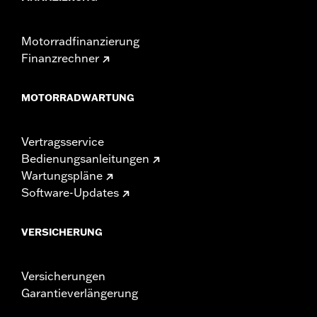
Motorradfinanzierung
Finanzrechner
MOTORRADWARTUNG
Vertragsservice
Bedienungsanleitungen
Wartungspläne
Software-Updates
VERSICHERUNG
Versicherungen
Garantieverlängerung