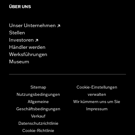
ÜBER UNS
Unser Unternehmen
Stellen
Investoren
Händler werden
Werksführungen
Museum
Sitemap
Cookie-Einstellungen
Nutzungsbedingungen
verwalten
Allgemeine
Wir kümmern uns um Sie
Geschäftsbedingungen
Impressum
Verkauf
Datenschutzrichtlinie
Cookie-Richtlinie