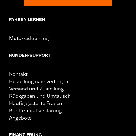
Herkunft:
Importiert
FAHREN LERNEN
Motorradtraining
KUNDEN-SUPPORT
Kontakt
Bestellung nachverfolgen
Versand und Zustellung
Rückgaben und Umtausch
Häufig gestellte Fragen
Konformitätserklärung
Angebote
FINANZIERUNG