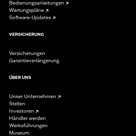
Bedienungsanleitungen
Wartungspläne
Software-Updates
VERSICHERUNG
Versicherungen
Garantieverlängerung
ÜBER UNS
Unser Unternehmen
Stellen
Investoren
Händler werden
Werksführungen
Museum