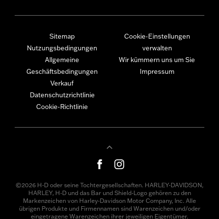
Sitemap
Cookie-Einstellungen
Nutzungsbedingungen
verwalten
Allgemeine
Wir kümmern uns um Sie
Geschäftsbedingungen
Impressum
Verkauf
Datenschutzrichtlinie
Cookie-Richtlinie
©2026 H-D oder seine Tochtergesellschaften. HARLEY-DAVIDSON,
HARLEY, H-D und das Bar und Shield-Logo gehören zu den
Markenzeichen von Harley-Davidson Motor Company, Inc. Alle
übrigen Produkte und Firmennamen sind Warenzeichen und/oder
eingetragene Warenzeichen ihrer jeweiligen Eigentümer.