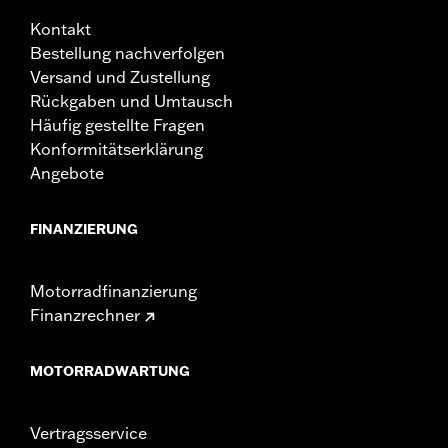
Kontakt
Bestellung nachverfolgen
Versand und Zustellung
Rückgaben und Umtausch
Häufig gestellte Fragen
Konformitätserklärung
Angebote
FINANZIERUNG
Motorradfinanzierung
Finanzrechner
MOTORRADWARTUNG
Vertragsservice