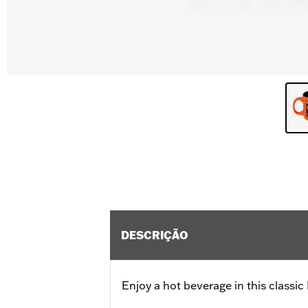
DESCRIÇÃO
Enjoy a hot beverage in this classi