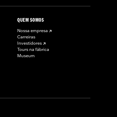
QUEM SOMOS
Nossa empresa
Carreiras
Investidores
Tours na fábrica
Museum