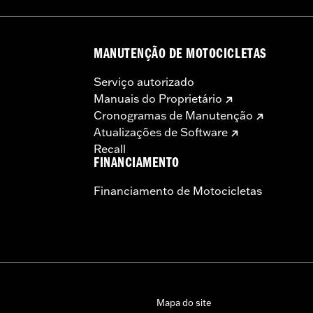
MANUTENÇÃO DE MOTOCICLETAS
Serviço autorizado
Manuais do Proprietário
Cronogramas de Manutenção
Atualizações de Software
Recall
FINANCIAMENTO
Financiamento de Motocicletas
Mapa do site