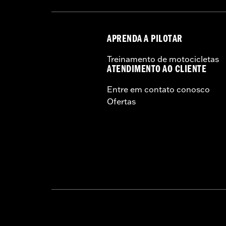
APRENDA A PILOTAR
Treinamento de motocicletas
ATENDIMENTO AO CLIENTE
Entre em contato conosco
Ofertas