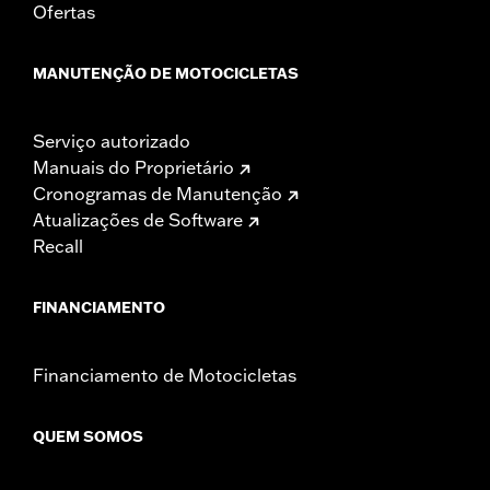
Ofertas
MANUTENÇÃO DE MOTOCICLETAS
Serviço autorizado
Manuais do Proprietário
Cronogramas de Manutenção
Atualizações de Software
Recall
FINANCIAMENTO
Financiamento de Motocicletas
QUEM SOMOS