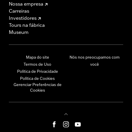
Nossa empresa
Carreiras
Investidores
Tours na fábrica
Museum
Mapa do site
Nós nos preocupamos com
Termos de Uso
você
Política de Privacidade
Política de Cookies
Gerenciar Preferências de
Cookies