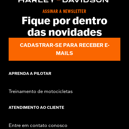
ASSINAR A NEWSLETTER
Fique por dentro
das novidades
CADASTRAR-SE PARA RECEBER E-
MAILS
APRENDA A PILOTAR
Treinamento de motocicletas
ATENDIMENTO AO CLIENTE
Entre em contato conosco